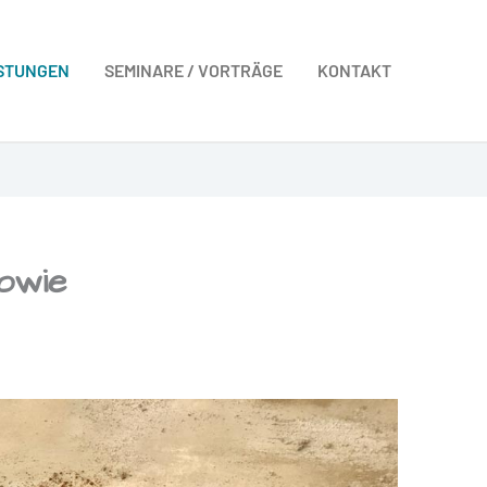
ISTUNGEN
SEMINARE / VORTRÄGE
KONTAKT
owie