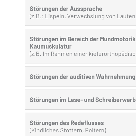
Störungen der Aussprache
(z.B.: Lispeln, Verwechslung von Lauten
Störungen im Bereich der Mundmotorik
Kaumuskulatur
(z.B. Im Rahmen einer kieferorthopädis
Störungen der auditiven Wahrnehmung
Störungen im Lese- und Schreiberwer
Störungen des
Redeflusses
(Kindliches Stottern, Poltern)