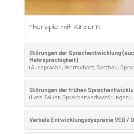
Therapie mit Kindern
Störungen der Sprachentwicklung (auc
Mehrsprachigkeit)
(Aussprache, Wortschatz, Satzbau, Spra
Störungen der frühen Sprachentwickl
(Late Talker, Spracherwerbsstörungen)
Verbale Entwicklungsdyspraxie VED / O