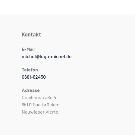
Kontakt
E-Mail
michel@logo-michel.de
Telefon
0681-62450
Adresse
Cecilienstraße 4
66111 Saarbrücken
Nauwieser Viertel