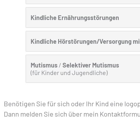
Kindliche Ernährungsstörungen
Kindliche Hörstörungen/Versorgung mit
Mutismus
/
Selektiver
Mutismus
(für Kinder und Jugendliche)
Benötigen Sie für sich oder Ihr Kind eine log
Dann melden Sie sich über mein Kontaktformula